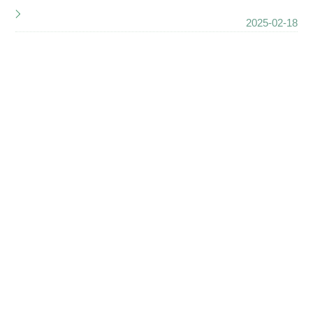
教
2025-02-18