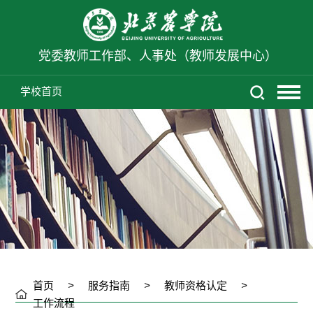
党委教师工作部、人事处（教师发展中心）
学校首页
首页
>
服务指南
>
教师资格认定
>
工作流程